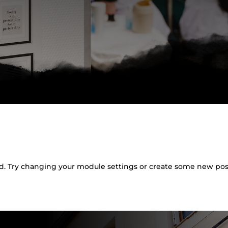
d. Try changing your module settings or create some new pos