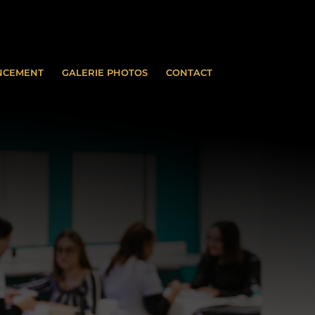
NCEMENT
GALERIE PHOTOS
CONTACT