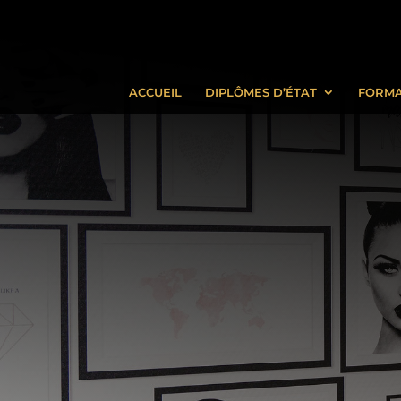
ACCUEIL
DIPLÔMES D’ÉTAT
FORMA