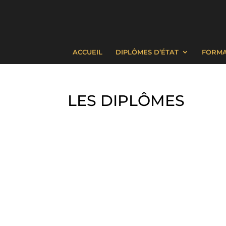
ACCUEIL
DIPLÔMES D’ÉTAT
FORMA
LES DIPLÔMES