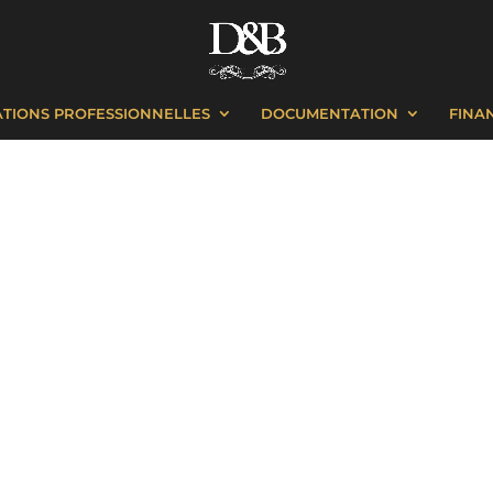
TIONS PROFESSIONNELLES
DOCUMENTATION
FINA