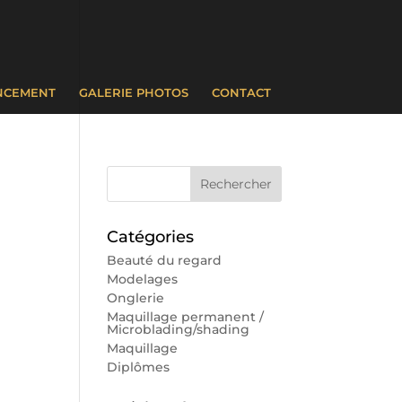
NCEMENT
GALERIE PHOTOS
CONTACT
Catégories
Beauté du regard
Modelages
Onglerie
Maquillage permanent /
Microblading/shading
Maquillage
Diplômes