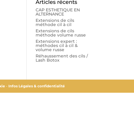
Articles récents
CAP ESTHETIQUE EN
ALTERNANCE
Extensions de cils
méthode cil à cil
Extensions de cils
méthode volume russe
Extensions expert :
méthodes cil à cil &
volume russe
Réhaussement des cils /
Lash Botox
xie
-
Infos Légales & confidentialité